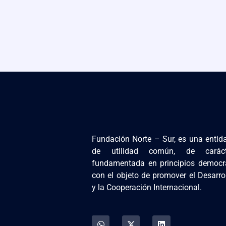
Fundación Norte – Sur, es una entidad
de utilidad común, de carác
fundamentada en principios democrá
con el objeto de promover el Desarr
y la Cooperación Internacional.