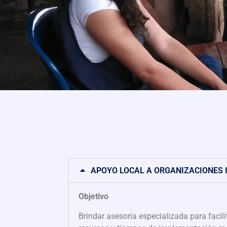
APOYO LOCAL A ORGANIZACIONES
Objetivo
Brindar asesoría especializada para faci