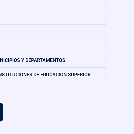
UNICIPIOS Y DEPARTAMENTOS
INSTITUCIONES DE EDUCACIÓN SUPERIOR