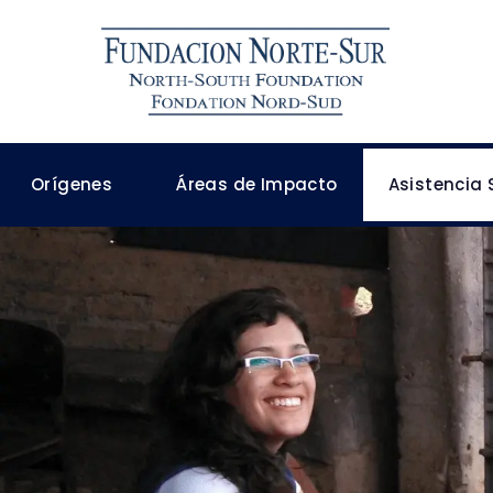
Orígenes
Áreas de Impacto
Asistencia 