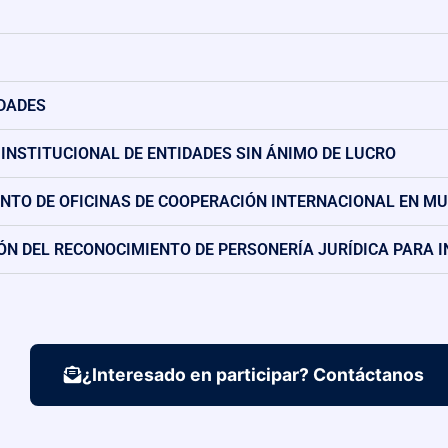
IDADES
INSTITUCIONAL DE ENTIDADES SIN ÁNIMO DE LUCRO
ENTO DE OFICINAS DE COOPERACIÓN INTERNACIONAL EN M
ÓN DEL RECONOCIMIENTO DE PERSONERÍA JURÍDICA PARA 
¿Interesado en participar? Contáctanos