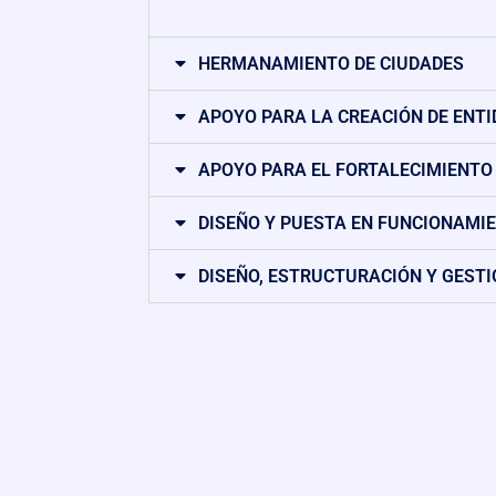
HERMANAMIENTO DE CIUDADES
APOYO PARA LA CREACIÓN DE ENT
APOYO PARA EL FORTALECIMIENTO 
DISEÑO Y PUESTA EN FUNCIONAMI
DISEÑO, ESTRUCTURACIÓN Y GESTI