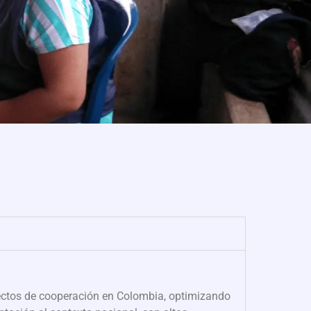
oyectos de cooperación en Colombia, optimizando