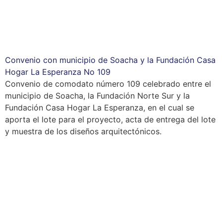
Convenio con municipio de Soacha y la Fundación Casa
Hogar La Esperanza No 109
Convenio de comodato número 109 celebrado entre el
municipio de Soacha, la Fundación Norte Sur y la
Fundación Casa Hogar La Esperanza, en el cual se
aporta el lote para el proyecto, acta de entrega del lote
y muestra de los diseños arquitectónicos.