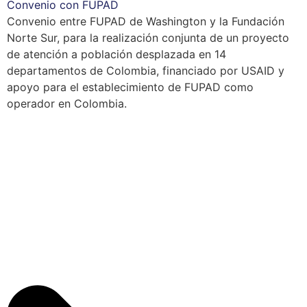
Convenio con FUPAD
Convenio entre FUPAD de Washington y la Fundación
Norte Sur, para la realización conjunta de un proyecto
de atención a población desplazada en 14
departamentos de Colombia, financiado por USAID y
apoyo para el establecimiento de FUPAD como
operador en Colombia.