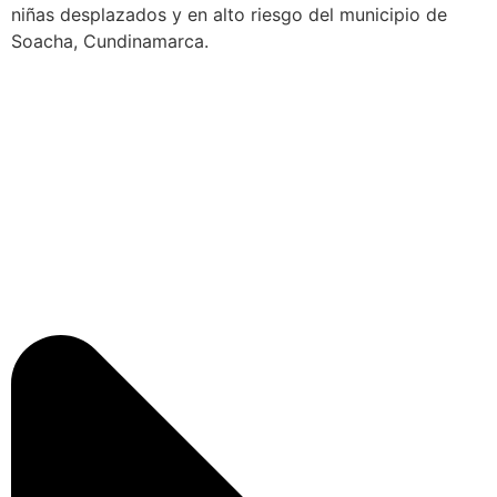
niñas desplazados y en alto riesgo del municipio de
Soacha, Cundinamarca.