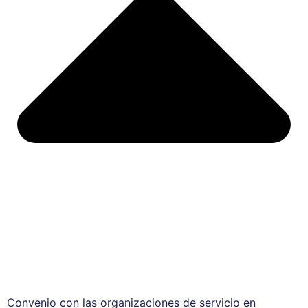
Convenio con las organizaciones de servicio en