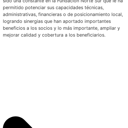
sido una constante en la Fundación Norte Sur que le ha
permitido potenciar sus capacidades técnicas,
administrativas, financieras o de posicionamiento local,
logrando sinergias que han aportado importantes
beneficios a los socios y lo más importante, ampliar y
mejorar calidad y cobertura a los beneficiarios.