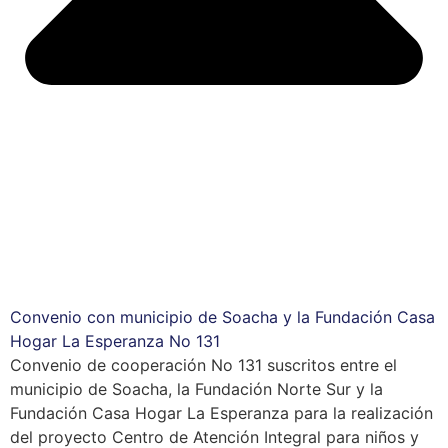
Convenio con municipio de Soacha y la Fundación Casa
Hogar La Esperanza No 131
Convenio de cooperación No 131 suscritos entre el
municipio de Soacha, la Fundación Norte Sur y la
Fundación Casa Hogar La Esperanza para la realización
del proyecto Centro de Atención Integral para niños y