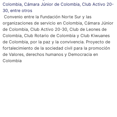
Colombia, Cámara Júnior de Colombia, Club Activo 20-
30, entre otros
Convenio entre la Fundación Norte Sur y las
organizaciones de servicio en Colombia, Cámara Júnior
de Colombia, Club Activo 20-30, Club de Leones de
Colombia, Club Rotario de Colombia y Club Kiwuanes
de Colombia, por la paz y la convivencia. Proyecto de
fortalecimiento de la sociedad civil para la promoción
de Valores, derechos humanos y Democracia en
Colombia