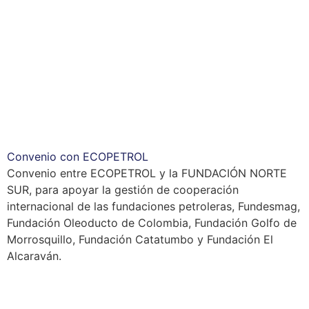
Convenio con ECOPETROL
Convenio entre ECOPETROL y la FUNDACIÓN NORTE
SUR, para apoyar la gestión de cooperación
internacional de las fundaciones petroleras, Fundesmag,
Fundación Oleoducto de Colombia, Fundación Golfo de
Morrosquillo, Fundación Catatumbo y Fundación El
Alcaraván.