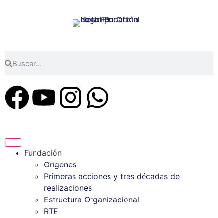
Fundación
Orígenes
Primeras acciones y tres décadas de
realizaciones
Estructura Organizacional
RTE