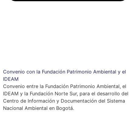
Convenio con la Fundación Patrimonio Ambiental y el
IDEAM
Convenio entre la Fundación Patrimonio Ambiental, el
IDEAM y la Fundación Norte Sur, para el desarrollo del
Centro de Información y Documentación del Sistema
Nacional Ambiental en Bogotá.