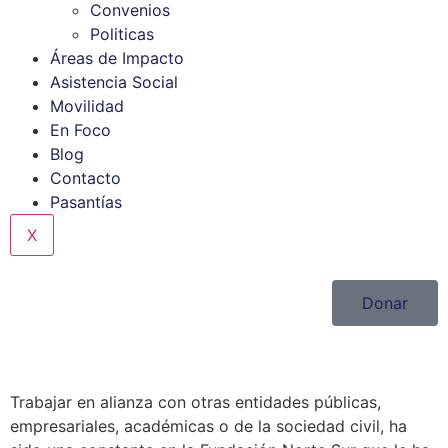
Convenios
Politicas
Áreas de Impacto
Asistencia Social
Movilidad
En Foco
Blog
Contacto
Pasantías
X
Donar
Trabajar en alianza con otras entidades públicas,
empresariales, académicas o de la sociedad civil, ha