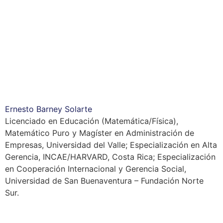
Ernesto Barney Solarte
Licenciado en Educación (Matemática/Física),
Matemático Puro y Magíster en Administración de
Empresas, Universidad del Valle;
Especialización en Alta
Gerencia, INCAE/HARVARD, Costa Rica;
Especialización
en Cooperación Internacional y Gerencia Social,
Universidad de San Buenaventura – Fundación Norte
Sur.