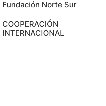
Fundación Norte Sur
COOPERACIÓN
INTERNACIONAL