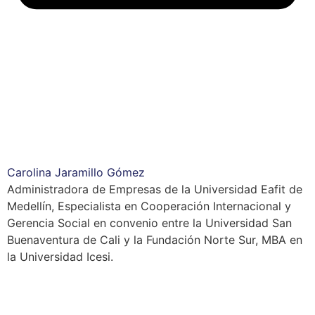
Carolina Jaramillo Gómez
Administradora de Empresas de la Universidad Eafit de
Medellín, Especialista en Cooperación Internacional y
Gerencia Social en convenio entre la Universidad San
Buenaventura de Cali y la Fundación Norte Sur, MBA en
la Universidad Icesi.