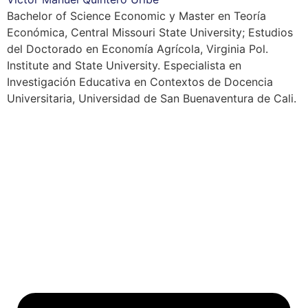
Bachelor of Science Economic y Master en Teoría
Económica, Central Missouri State University; Estudios
del Doctorado en Economía Agrícola, Virginia Pol.
Institute and State University. Especialista en
Investigación Educativa en Contextos de Docencia
Universitaria, Universidad de San Buenaventura de Cali.