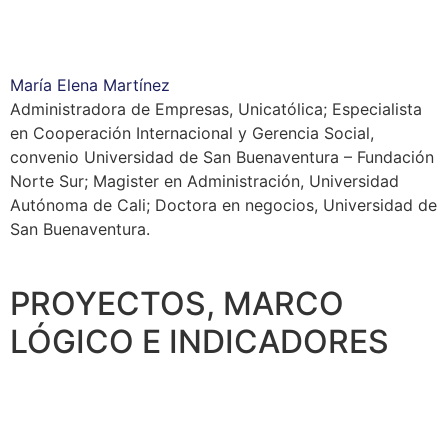
María Elena Martínez
Administradora de Empresas, Unicatólica; Especialista
en Cooperación Internacional y Gerencia Social,
convenio Universidad de San Buenaventura – Fundación
Norte Sur; Magister en Administración, Universidad
Autónoma de Cali; Doctora en negocios, Universidad de
San Buenaventura.
PROYECTOS, MARCO
LÓGICO E INDICADORES