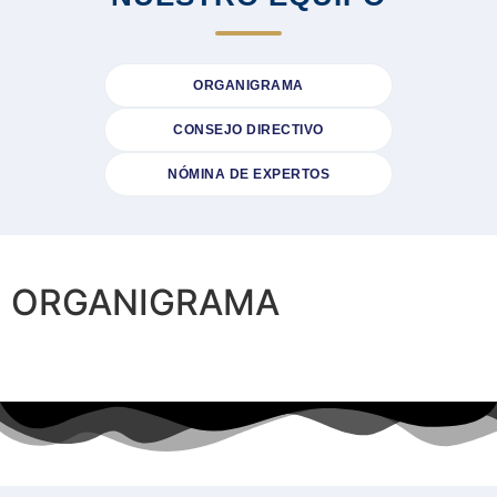
ORGANIGRAMA
CONSEJO DIRECTIVO
NÓMINA DE EXPERTOS
ORGANIGRAMA