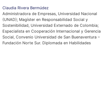
Claudia Rivera Bermúdez
Administradora de Empresas, Universidad Nacional
(UNAD);
Magíster en Responsabilidad Social y
Sostenibilidad, Universidad Externado de Colombia;
Especialista en Cooperación Internacional y Gerencia
Social, Convenio Universidad de San Buenaventura –
Fundación Norte Sur.
Diplomada en Habilidades