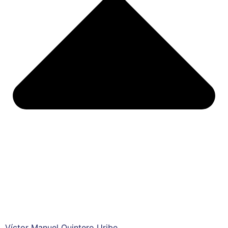
Víctor Manuel Quintero Uribe