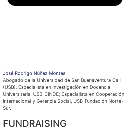
José Rodrigo Núñez Montes
Abogado de la Universidad de San Buenaventura Cali
(USB). Especialista en Investigación en Docencia
Universitaria, USB-CINDE; Especialista en Cooperación
Internacional y Gerencia Social, USB-Fundación Norte-
Sur.
FUNDRAISING