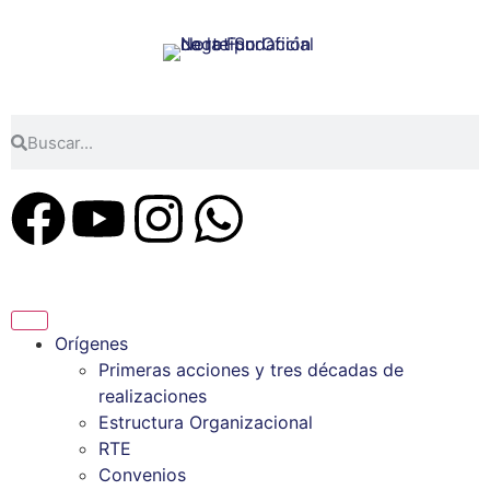
Orígenes
Primeras acciones y tres décadas de
realizaciones
Estructura Organizacional
RTE
Convenios