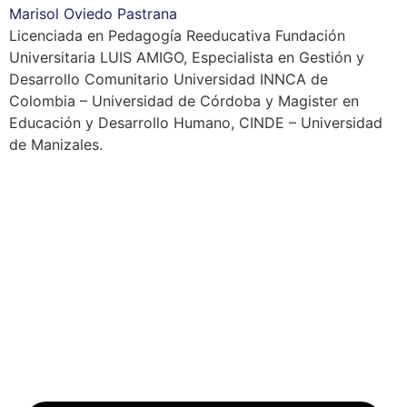
Marisol Oviedo Pastrana
Licenciada en Pedagogía Reeducativa Fundación
Universitaria LUIS AMIGO, Especialista en Gestión y
Desarrollo Comunitario Universidad INNCA de
Colombia – Universidad de Córdoba y Magister en
Educación y Desarrollo Humano, CINDE – Universidad
de Manizales.