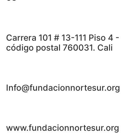
Carrera 101 # 13-111 Piso 4 -
código postal 760031. Cali
Info@fundacionnortesur.org
www.fundacionnortesur.org