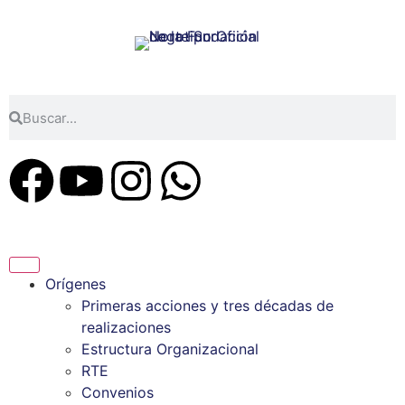
Orígenes
Primeras acciones y tres décadas de
realizaciones
Estructura Organizacional
RTE
Convenios