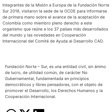
Integrantes de la Misión a Europa de la Fundación Norte
Sur 2019, visitaron la sede de la OCDE para informarse
de primera mano sobre el avance de la aceptación de
Colombia como miembro pleno derecho a este
organismo que reúne a los 37 países más desarrollados
del mundo y las novedades en Cooperación
Internacional del Comité de Ayuda al Desarrollo CAD.
Fundación Norte – Sur, es una entidad civil, sin ánimo
de lucro, de utilidad común, de carácter No
Gubernamental, fundamentada en principios
democráticos y libres pensadores, con el objeto de
promover el Desarrollo, los Derechos Humanos y la
Cooperación Internacional.