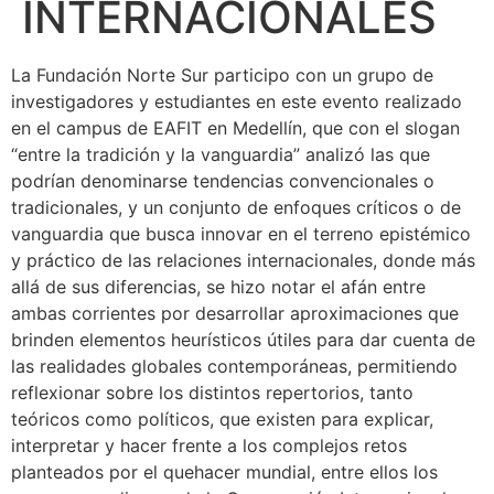
INTERNACIONALES
La Fundación Norte Sur participo con un grupo de
investigadores y estudiantes en este evento realizado
en el campus de EAFIT en Medellín, que con el slogan
“entre la tradición y la vanguardia” analizó las que
podrían denominarse tendencias convencionales o
tradicionales, y un conjunto de enfoques críticos o de
vanguardia que busca innovar en el terreno epistémico
y práctico de las relaciones internacionales, donde más
allá de sus diferencias, se hizo notar el afán entre
ambas corrientes por desarrollar aproximaciones que
brinden elementos heurísticos útiles para dar cuenta de
las realidades globales contemporáneas, permitiendo
reflexionar sobre los distintos repertorios, tanto
teóricos como políticos, que existen para explicar,
interpretar y hacer frente a los complejos retos
planteados por el quehacer mundial, entre ellos los