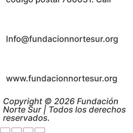
Info@fundacionnortesur.org
www.fundacionnortesur.org
Copyright © 2026 Fundación
Norte Sur | Todos los derechos
reservados.