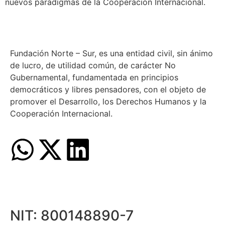
nuevos paradigmas de la Cooperación Internacional.
Fundación Norte – Sur, es una entidad civil, sin ánimo
de lucro, de utilidad común, de carácter No
Gubernamental, fundamentada en principios
democráticos y libres pensadores, con el objeto de
promover el Desarrollo, los Derechos Humanos y la
Cooperación Internacional.
NIT: 800148890-7