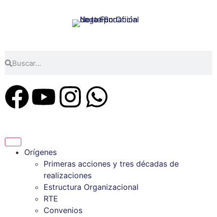
Orígenes
Primeras acciones y tres décadas de
realizaciones
Estructura Organizacional
RTE
Convenios