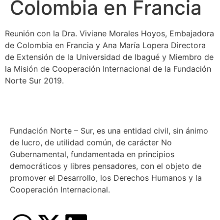
Colombia en Francia
Reunión con la Dra. Viviane Morales Hoyos, Embajadora
de Colombia en Francia y Ana María Lopera Directora
de Extensión de la Universidad de Ibagué y Miembro de
la Misión de Cooperación Internacional de la Fundación
Norte Sur 2019.
Fundación Norte – Sur, es una entidad civil, sin ánimo
de lucro, de utilidad común, de carácter No
Gubernamental, fundamentada en principios
democráticos y libres pensadores, con el objeto de
promover el Desarrollo, los Derechos Humanos y la
Cooperación Internacional.