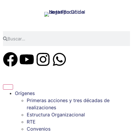
Orígenes
Primeras acciones y tres décadas de
realizaciones
Estructura Organizacional
RTE
Convenios