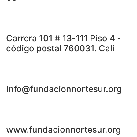
Carrera 101 # 13-111 Piso 4 -
código postal 760031. Cali
Info@fundacionnortesur.org
www.fundacionnortesur.org