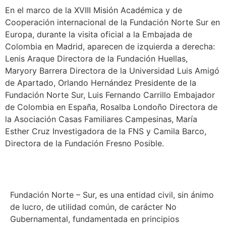
En el marco de la XVIII Misión Académica y de
Cooperación internacional de la Fundación Norte Sur en
Europa, durante la visita oficial a la Embajada de
Colombia en Madrid, aparecen de izquierda a derecha:
Lenis Araque Directora de la Fundación Huellas,
Maryory Barrera Directora de la Universidad Luis Amigó
de Apartado, Orlando Hernández Presidente de la
Fundación Norte Sur, Luis Fernando Carrillo Embajador
de Colombia en España, Rosalba Londoño Directora de
la Asociación Casas Familiares Campesinas, María
Esther Cruz Investigadora de la FNS y Camila Barco,
Directora de la Fundación Fresno Posible.
Fundación Norte – Sur, es una entidad civil, sin ánimo
de lucro, de utilidad común, de carácter No
Gubernamental, fundamentada en principios