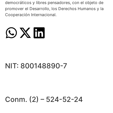
democráticos y libres pensadores, con el objeto de
promover el Desarrollo, los Derechos Humanos y la
Cooperación Internacional.
NIT: 800148890-7
Conm. (2) – 524-52-24