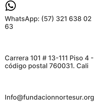
WhatsApp: (57) 321 638 02
63
Carrera 101 # 13-111 Piso 4 -
código postal 760031. Cali
Info@fundacionnortesur.org