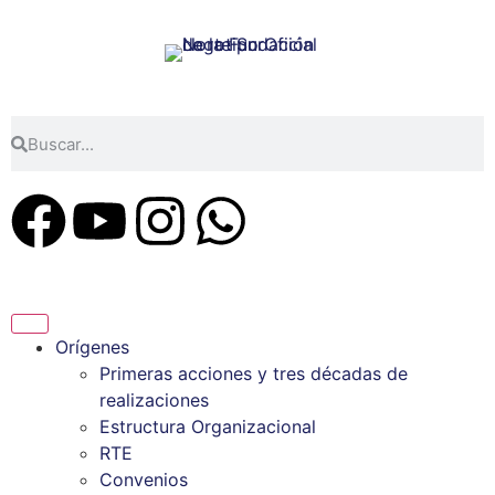
Orígenes
Primeras acciones y tres décadas de
realizaciones
Estructura Organizacional
RTE
Convenios