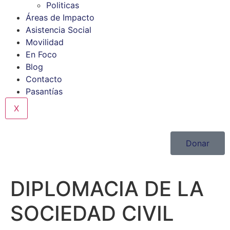
Politicas
Áreas de Impacto
Asistencia Social
Movilidad
En Foco
Blog
Contacto
Pasantías
X
Donar
DIPLOMACIA DE LA
SOCIEDAD CIVIL