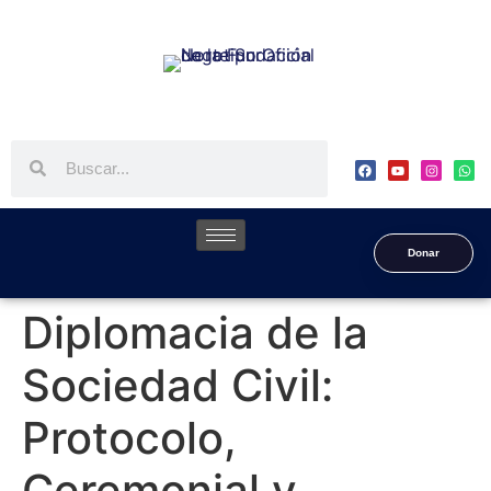
Donar
Diplomacia de la
Sociedad Civil:
Protocolo,
Ceremonial y