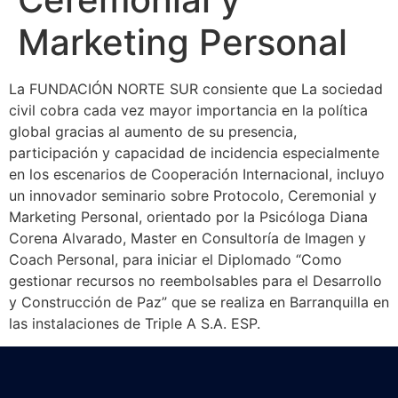
Marketing Personal
La FUNDACIÓN NORTE SUR consiente que La sociedad
civil cobra cada vez mayor importancia en la política
global gracias al aumento de su presencia,
participación y capacidad de incidencia especialmente
en los escenarios de Cooperación Internacional, incluyo
un innovador seminario sobre Protocolo, Ceremonial y
Marketing Personal, orientado por la Psicóloga Diana
Corena Alvarado, Master en Consultoría de Imagen y
Coach Personal, para iniciar el Diplomado “Como
gestionar recursos no reembolsables para el Desarrollo
y Construcción de Paz” que se realiza en Barranquilla en
las instalaciones de Triple A S.A. ESP.