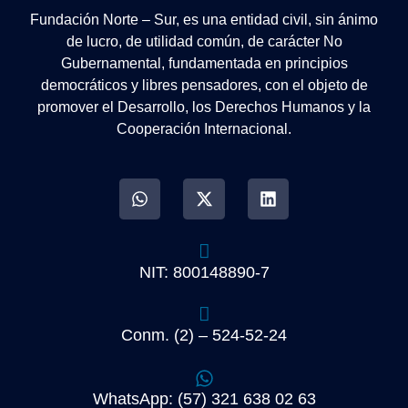
Fundación Norte – Sur, es una entidad civil, sin ánimo
de lucro, de utilidad común, de carácter No
Gubernamental, fundamentada en principios
democráticos y libres pensadores, con el objeto de
promover el Desarrollo, los Derechos Humanos y la
Cooperación Internacional.
NIT: 800148890-7
Conm. (2) – 524-52-24
WhatsApp: (57) 321 638 02 63